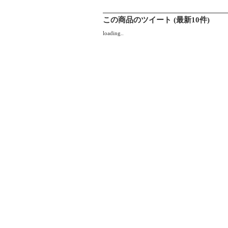
この商品のツイート (最新10件)
loading..