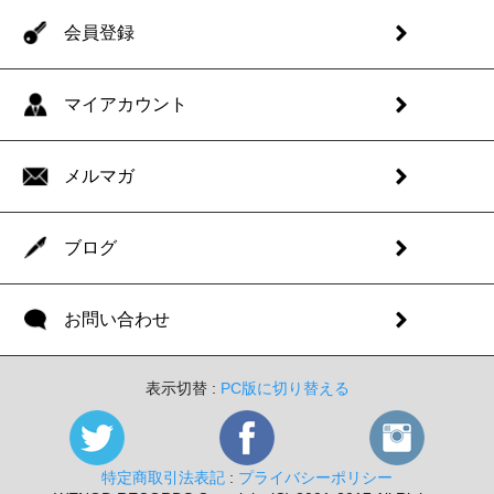
会員登録
マイアカウント
メルマガ
ブログ
お問い合わせ
表示切替 :
PC版に切り替える
特定商取引法表記
:
プライバシーポリシー