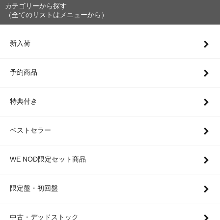
カテゴリーから探す
（全てのリストはメニューから）
新入荷
予約商品
特典付き
ベストセラー
WE NOD限定セット商品
限定盤・初回盤
中古・デッドストック