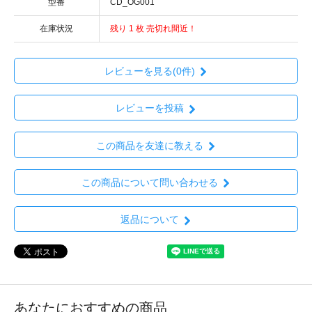
型番
CD_OG001
在庫状況
残り 1 枚 売切れ間近！
レビューを見る(0件)
レビューを投稿
この商品を友達に教える
この商品について問い合わせる
返品について
あなたにおすすめの商品