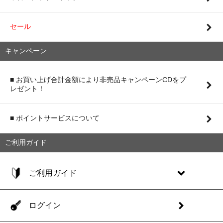
セール
キャンペーン
■ お買い上げ合計金額により非売品キャンペーンCDをプ
レゼント！
■ ポイントサービスについて
ご利用ガイド
ご利用ガイド
ログイン