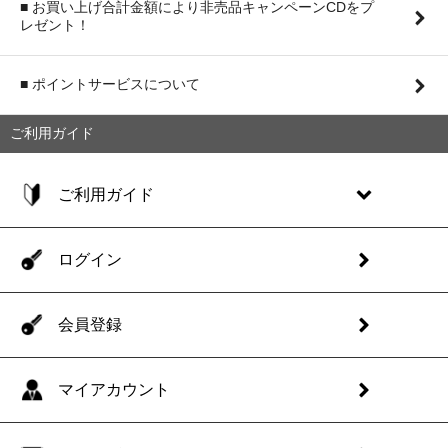
■ お買い上げ合計金額により非売品キャンペーンCDをプ
レゼント！
■ ポイントサービスについて
ご利用ガイド
ご利用ガイド
ログイン
会員登録
マイアカウント