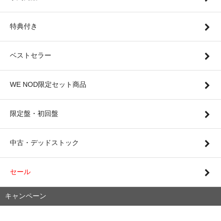
特典付き
ベストセラー
WE NOD限定セット商品
限定盤・初回盤
中古・デッドストック
セール
キャンペーン