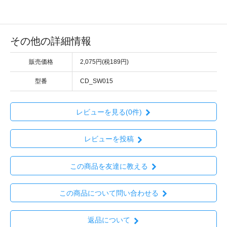
その他の詳細情報
販売価格
2,075円(税189円)
型番
CD_SW015
レビューを見る(0件)
レビューを投稿
この商品を友達に教える
この商品について問い合わせる
返品について