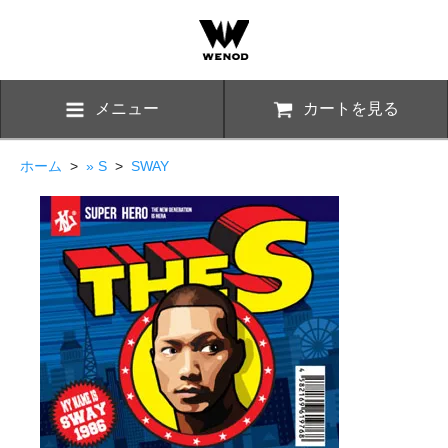
メニュー
カートを見る
ホーム
>
» S
>
SWAY