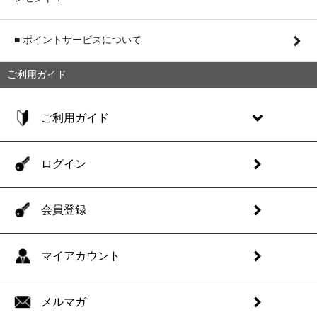
■ ポイントサービスについて
ご利用ガイド
ご利用ガイド
ログイン
会員登録
マイアカウント
メルマガ