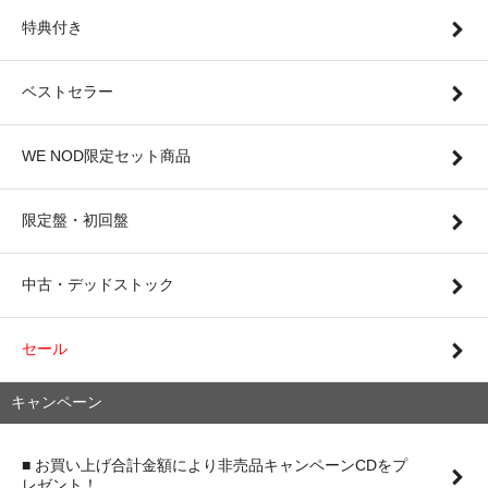
特典付き
ベストセラー
WE NOD限定セット商品
限定盤・初回盤
中古・デッドストック
セール
キャンペーン
■ お買い上げ合計金額により非売品キャンペーンCDをプ
レゼント！