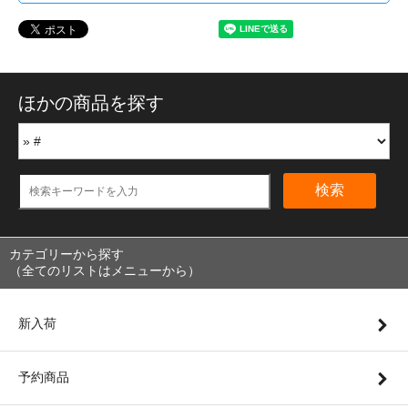
ほかの商品を探す
検索
カテゴリーから探す
（全てのリストはメニューから）
新入荷
予約商品