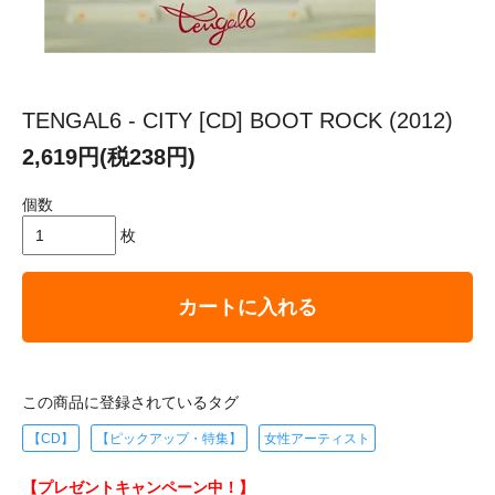
TENGAL6 - CITY [CD] BOOT ROCK (2012)
2,619円(税238円)
個数
枚
カートに入れる
この商品に登録されているタグ
【CD】
【ピックアップ・特集】
女性アーティスト
【プレゼントキャンペーン中！】