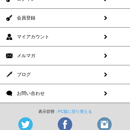
会員登録
マイアカウント
メルマガ
ブログ
お問い合わせ
表示切替 :
PC版に切り替える