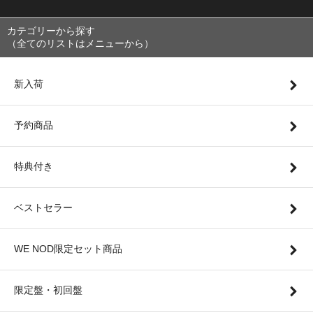
カテゴリーから探す
（全てのリストはメニューから）
新入荷
予約商品
特典付き
ベストセラー
WE NOD限定セット商品
限定盤・初回盤