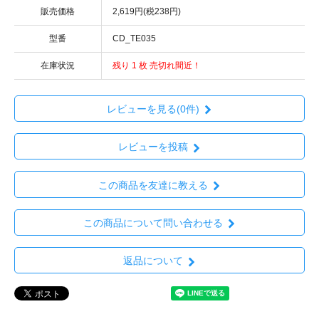
販売価格
2,619円(税238円)
型番
CD_TE035
在庫状況
残り 1 枚 売切れ間近！
レビューを見る(0件)
レビューを投稿
この商品を友達に教える
この商品について問い合わせる
返品について