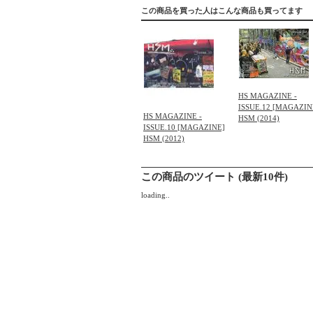
この商品を買った人はこんな商品も買ってます
HS MAGAZINE -
ISSUE.12 [MAGAZIN
HS MAGAZINE -
HSM (2014)
ISSUE.10 [MAGAZINE]
HSM (2012)
この商品のツイート (最新10件)
loading..