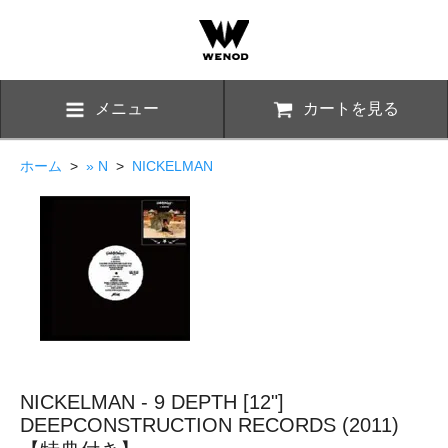
メニュー
カートを見る
ホーム
>
» N
>
NICKELMAN
NICKELMAN - 9 DEPTH [12"]
DEEPCONSTRUCTION RECORDS (2011)