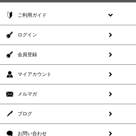
ご利用ガイド
ログイン
会員登録
マイアカウント
メルマガ
ブログ
お問い合わせ