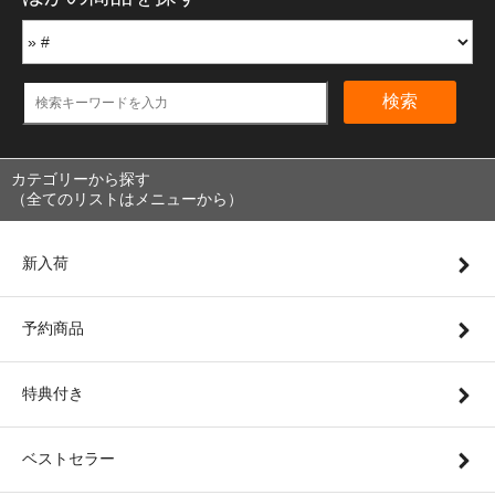
検索
カテゴリーから探す
（全てのリストはメニューから）
新入荷
予約商品
特典付き
ベストセラー