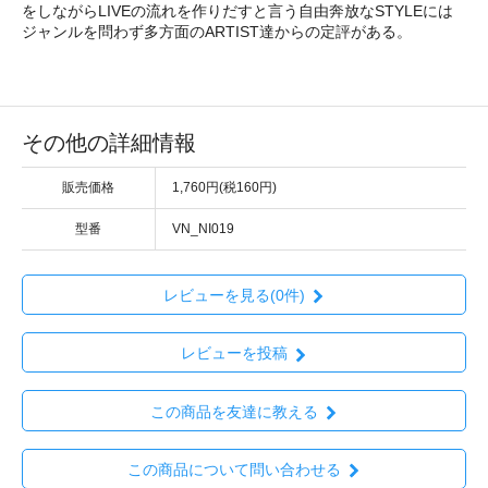
をしながらLIVEの流れを作りだすと言う自由奔放なSTYLEには
ジャンルを問わず多方面のARTIST達からの定評がある。
その他の詳細情報
販売価格
1,760円(税160円)
型番
VN_NI019
レビューを見る(0件)
レビューを投稿
この商品を友達に教える
この商品について問い合わせる