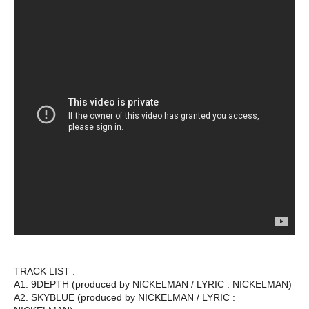
TRACK LIST :
A1. 9DEPTH (produced by NICKELMAN / LYRIC : NICKELMAN)
A2. SKYBLUE (produced by NICKELMAN / LYRIC :