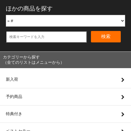
ほかの商品を探す
検索
カテゴリーから探す
（全てのリストはメニューから）
新入荷
予約商品
特典付き