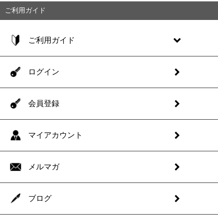
ご利用ガイド
ご利用ガイド
ログイン
会員登録
マイアカウント
メルマガ
ブログ