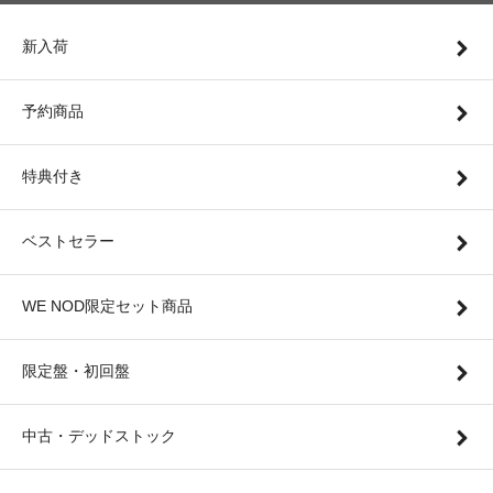
新入荷
予約商品
特典付き
ベストセラー
WE NOD限定セット商品
限定盤・初回盤
中古・デッドストック