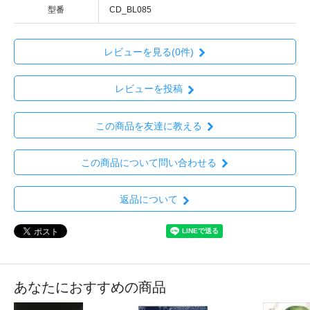
型番
CD_BL085
レビューを見る(0件)
レビューを投稿
この商品を友達に教える
この商品について問い合わせる
返品について
あなたにおすすめの商品