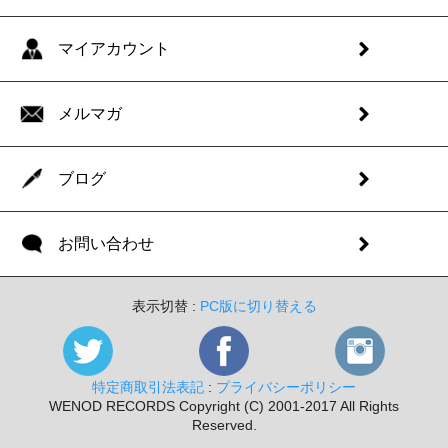
マイアカウント
メルマガ
ブログ
お問い合わせ
表示切替 :
PC版に切り替える
特定商取引法表記
:
プライバシーポリシー
WENOD RECORDS Copyright (C) 2001-2017 All Rights
Reserved.