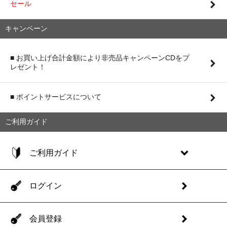
セール
キャンペーン
■ お買い上げ合計金額により非売品キャンペーンCDをプ
レゼント！
■ ポイントサービスについて
ご利用ガイド
ご利用ガイド
ログイン
会員登録