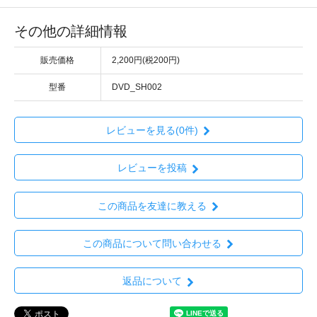
その他の詳細情報
販売価格
2,200円(税200円)
型番
DVD_SH002
レビューを見る(0件)
レビューを投稿
この商品を友達に教える
この商品について問い合わせる
返品について