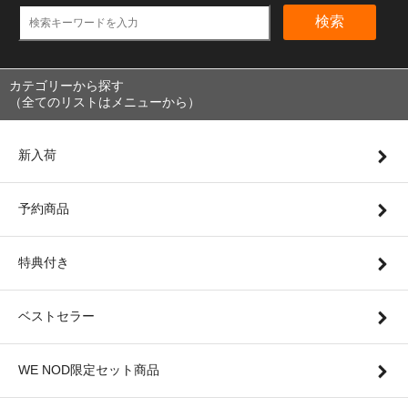
検索
カテゴリーから探す
（全てのリストはメニューから）
新入荷
予約商品
特典付き
ベストセラー
WE NOD限定セット商品