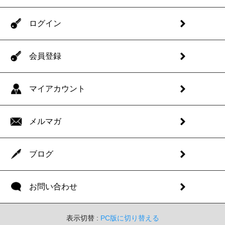
ログイン
会員登録
マイアカウント
メルマガ
ブログ
お問い合わせ
表示切替 :
PC版に切り替える