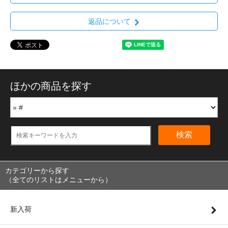
返品について
ほかの商品を探す
検索
カテゴリーから探す
（全てのリストはメニューから）
新入荷