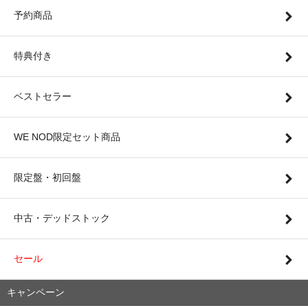
予約商品
特典付き
ベストセラー
WE NOD限定セット商品
限定盤・初回盤
中古・デッドストック
セール
キャンペーン