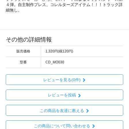
４弾。自主制作プレス、コレルターズアイテム！！！トラック詳
細無し。
その他の詳細情報
販売価格
1,320円(税120円)
型番
CD_MO030
レビューを見る(0件)
レビューを投稿
この商品を友達に教える
この商品について問い合わせる