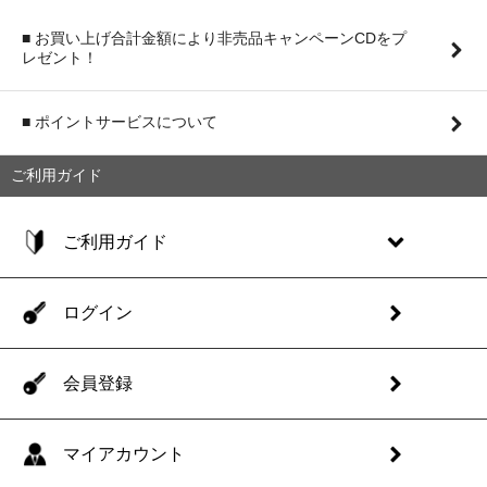
■ お買い上げ合計金額により非売品キャンペーンCDをプ
レゼント！
■ ポイントサービスについて
ご利用ガイド
ご利用ガイド
ログイン
会員登録
マイアカウント