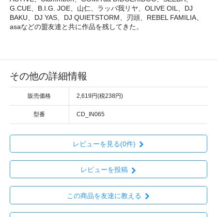
G.CUE、B.I.G. JOE、山仁、ラッパ我リヤ、OLIVE OIL、DJ
BAKU、DJ YAS、DJ QUIETSTORM、刃頭、REBEL FAMILIA、
asaなどの盟友達と共に作品を残してきた。
その他の詳細情報
販売価格
2,619円(税238円)
型番
CD_IN065
レビューを見る(0件)
レビューを投稿
この商品を友達に教える