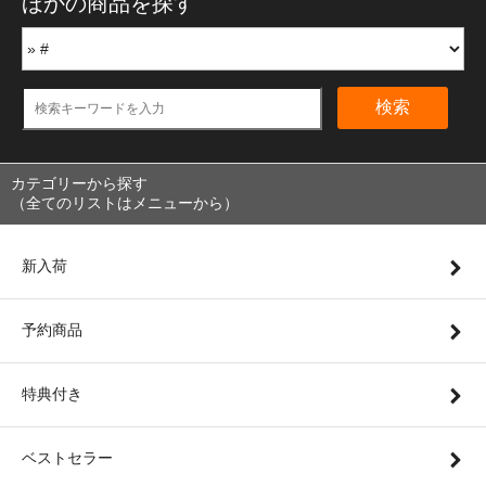
ほかの商品を探す
検索
カテゴリーから探す
（全てのリストはメニューから）
新入荷
予約商品
特典付き
ベストセラー