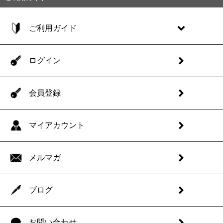
ご利用ガイド
ログイン
会員登録
マイアカウント
メルマガ
ブログ
お問い合わせ