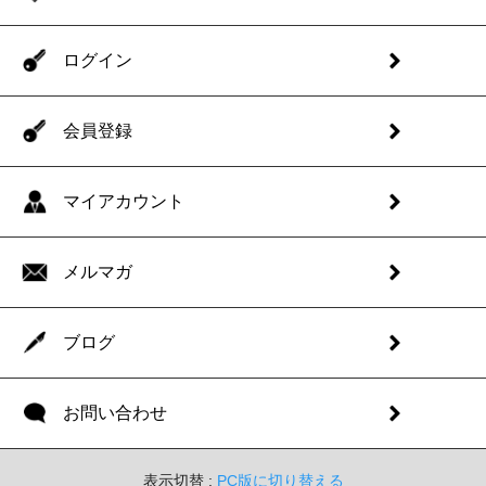
ログイン
会員登録
マイアカウント
メルマガ
ブログ
お問い合わせ
表示切替 :
PC版に切り替える