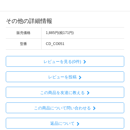
その他の詳細情報
販売価格
1,885円(税171円)
型番
CD_CO051
レビューを見る(0件)
レビューを投稿
この商品を友達に教える
この商品について問い合わせる
返品について