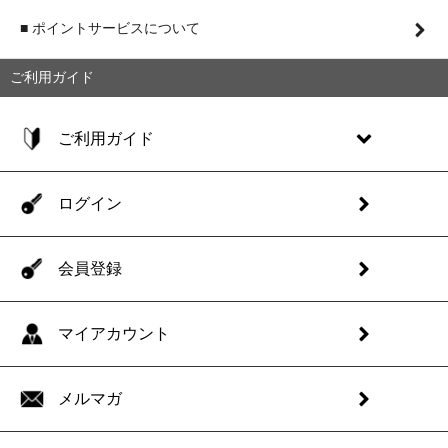
■ ポイントサービスについて
ご利用ガイド
ご利用ガイド
ログイン
会員登録
マイアカウント
メルマガ