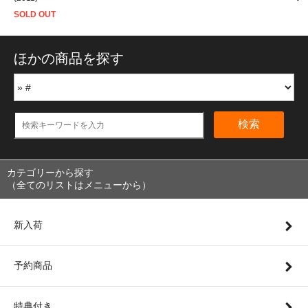
SOLD OUT
ほかの商品を探す
検索
カテゴリーから探す
（全てのリストはメニューから）
新入荷
予約商品
特典付き