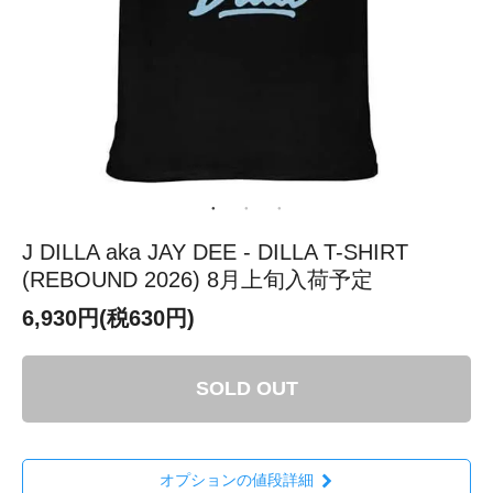
J DILLA aka JAY DEE - DILLA T-SHIRT
(REBOUND 2026) 8月上旬入荷予定
6,930円(税630円)
SOLD OUT
オプションの値段詳細