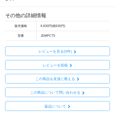
その他の詳細情報
販売価格
6,930円(税630円)
型番
JDMPCTS
レビューを見る(0件)
レビューを投稿
この商品を友達に教える
この商品について問い合わせる
返品について