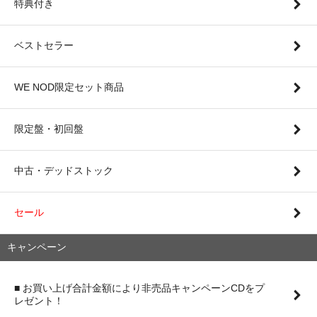
特典付き
ベストセラー
WE NOD限定セット商品
限定盤・初回盤
中古・デッドストック
セール
キャンペーン
■ お買い上げ合計金額により非売品キャンペーンCDをプ
レゼント！