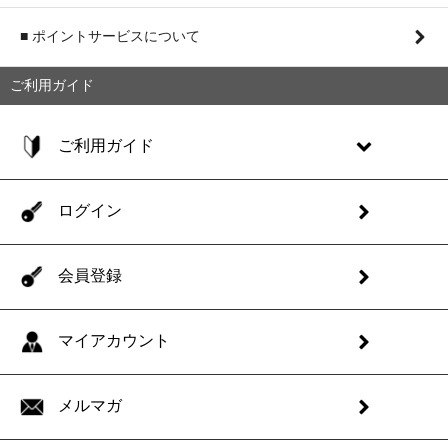
■ ポイントサービスについて
ご利用ガイド
ご利用ガイド
ログイン
会員登録
マイアカウント
メルマガ