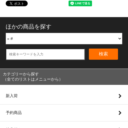
ほかの商品を探す
検索
カテゴリーから探す
（全てのリストはメニューから）
新入荷
予約商品