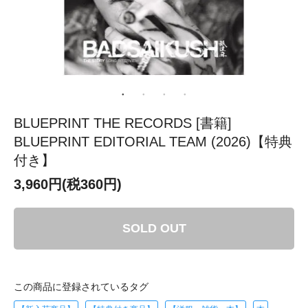
BLUEPRINT THE RECORDS [書籍]
BLUEPRINT EDITORIAL TEAM (2026)【特典
付き】
3,960円(税360円)
SOLD OUT
この商品に登録されているタグ