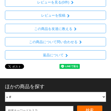
レビューを見る(0件)
レビューを投稿
この商品を友達に教える
この商品について問い合わせる
返品について
ほかの商品を探す
検索