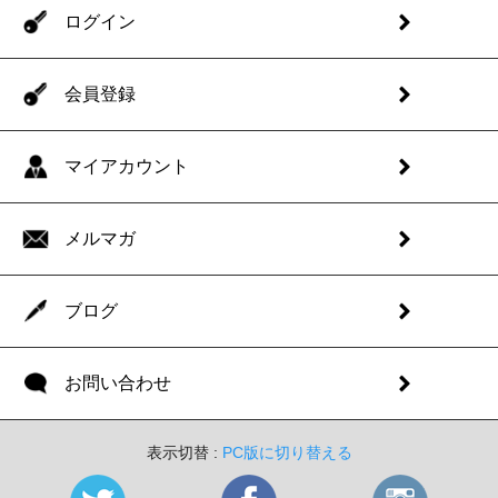
ログイン
会員登録
マイアカウント
メルマガ
ブログ
お問い合わせ
表示切替 :
PC版に切り替える