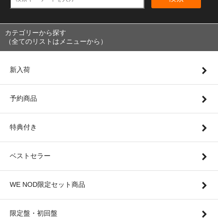
カテゴリーから探す
（全てのリストはメニューから）
新入荷
予約商品
特典付き
ベストセラー
WE NOD限定セット商品
限定盤・初回盤