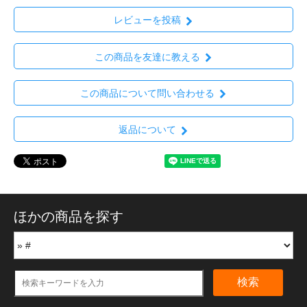
レビューを投稿
この商品を友達に教える
この商品について問い合わせる
返品について
ほかの商品を探す
検索