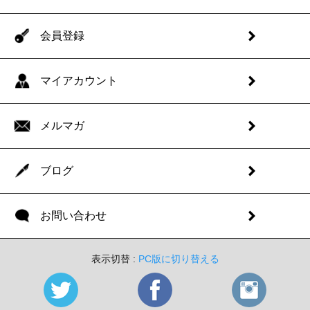
会員登録
マイアカウント
メルマガ
ブログ
お問い合わせ
表示切替 :
PC版に切り替える