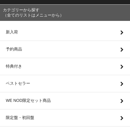
カテゴリーから探す
（全てのリストはメニューから）
新入荷
予約商品
特典付き
ベストセラー
WE NOD限定セット商品
限定盤・初回盤