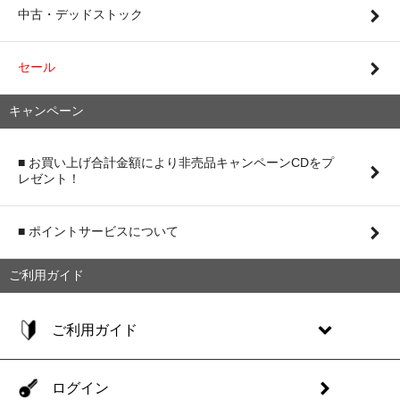
中古・デッドストック
セール
キャンペーン
■ お買い上げ合計金額により非売品キャンペーンCDをプ
レゼント！
■ ポイントサービスについて
ご利用ガイド
ご利用ガイド
ログイン