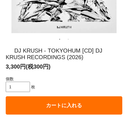
DJ KRUSH - TOKYOHUM [CD] DJ
KRUSH RECORDINGS (2026)
3,300円(税300円)
個数
枚
カートに入れる