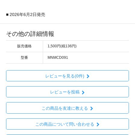
■ 2026年6月2日発売
その他の詳細情報
販売価格
1,500円(税136円)
型番
MNMCD091
レビューを見る(0件)
レビューを投稿
この商品を友達に教える
この商品について問い合わせる