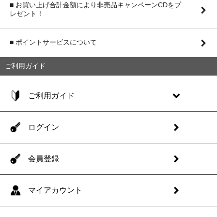
■ お買い上げ合計金額により非売品キャンペーンCDをプ
レゼント！
■ ポイントサービスについて
ご利用ガイド
ご利用ガイド
ログイン
会員登録
マイアカウント