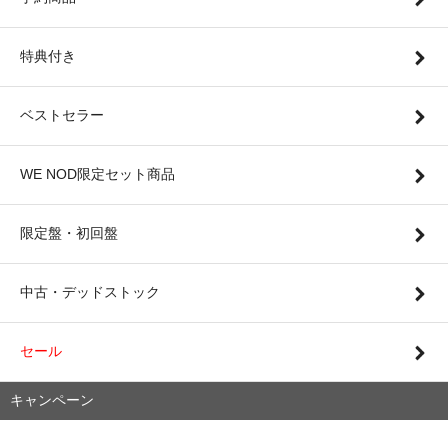
特典付き
ベストセラー
WE NOD限定セット商品
限定盤・初回盤
中古・デッドストック
セール
キャンペーン