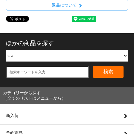
返品について
ほかの商品を探す
検索
カテゴリーから探す
（全てのリストはメニューから）
新入荷
予約商品