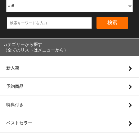
検索
カテゴリーから探す
（全てのリストはメニューから）
新入荷
予約商品
特典付き
ベストセラー