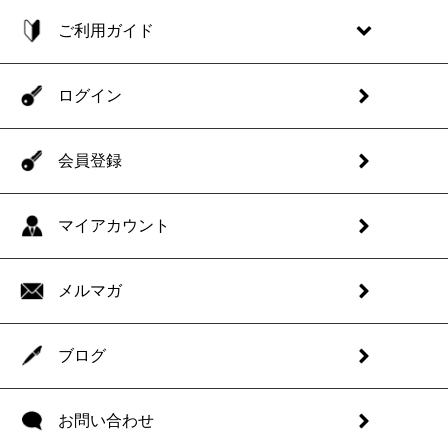
ご利用ガイド
ログイン
会員登録
マイアカウント
メルマガ
ブログ
お問い合わせ