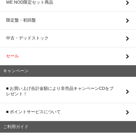
WE NOD限定セット商品
限定盤・初回盤
中古・デッドストック
セール
キャンペーン
■ お買い上げ合計金額により非売品キャンペーンCDをプ
レゼント！
■ ポイントサービスについて
ご利用ガイド