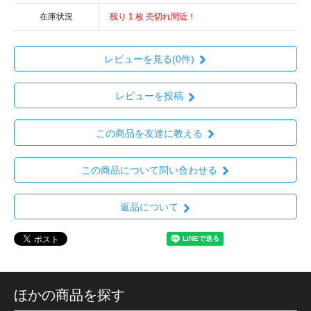
在庫状況
残り 1 枚 売切れ間近！
レビューを見る(0件)
レビューを投稿
この商品を友達に教える
この商品について問い合わせる
返品について
ほかの商品を探す