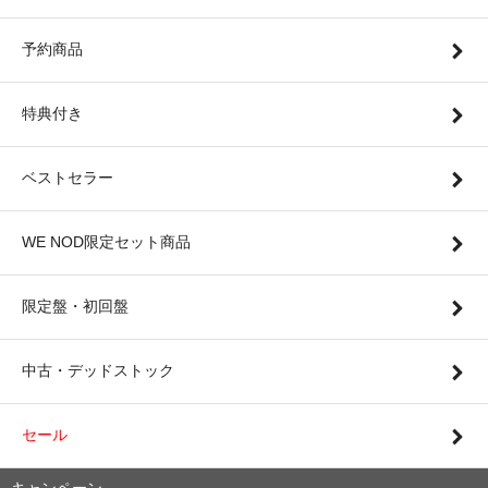
予約商品
特典付き
ベストセラー
WE NOD限定セット商品
限定盤・初回盤
中古・デッドストック
セール