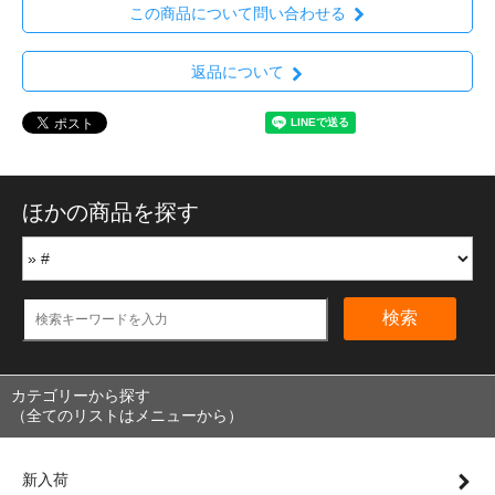
この商品について問い合わせる
返品について
ほかの商品を探す
検索
カテゴリーから探す
（全てのリストはメニューから）
新入荷