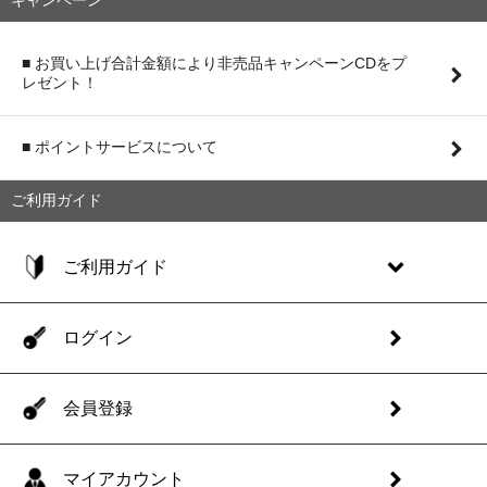
キャンペーン
■ お買い上げ合計金額により非売品キャンペーンCDをプ
レゼント！
■ ポイントサービスについて
ご利用ガイド
ご利用ガイド
ログイン
会員登録
マイアカウント