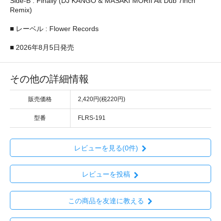
Side-B : Finally (DJ KANGO & MASAKI MORII Alt Dub 7inch
Remix)
■ レーベル : Flower Records
■ 2026年8月5日発売
その他の詳細情報
販売価格
2,420円(税220円)
型番
FLRS-191
レビューを見る(0件)
レビューを投稿
この商品を友達に教える