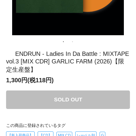
ENDRUN - Ladies In Da Battle : MIXTAPE
vol.3 [MIX CDR] GARLIC FARM (2026)【限
定生産盤】
1,300円(税118円)
SOLD OUT
この商品に登録されているタグ
【新入荷商品】
【CD】
MIX CD
レーベル別
G