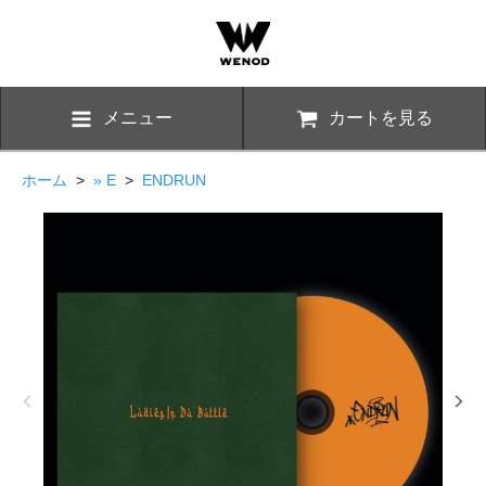
メニュー
カートを見る
ホーム
>
» E
>
ENDRUN