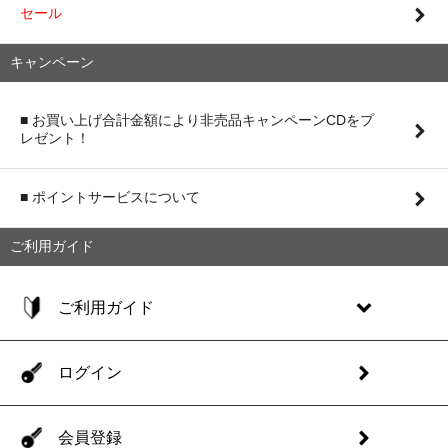
セール
キャンペーン
■ お買い上げ合計金額により非売品キャンペーンCDをプ
レゼント！
■ ポイントサービスについて
ご利用ガイド
ご利用ガイド
ログイン
会員登録