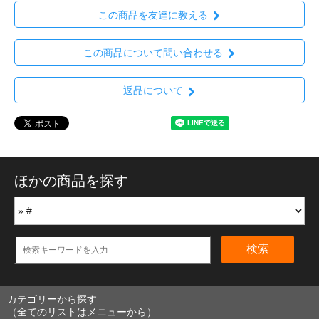
この商品を友達に教える
この商品について問い合わせる
返品について
ほかの商品を探す
検索
カテゴリーから探す
（全てのリストはメニューから）