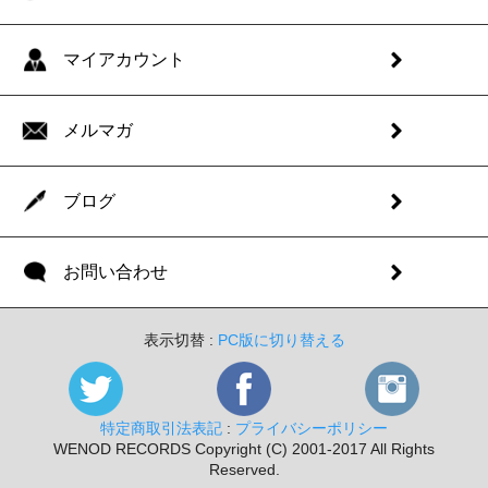
マイアカウント
メルマガ
ブログ
お問い合わせ
表示切替 :
PC版に切り替える
特定商取引法表記
:
プライバシーポリシー
WENOD RECORDS Copyright (C) 2001-2017 All Rights
Reserved.