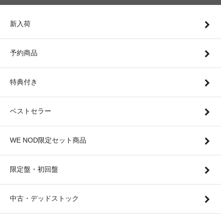
新入荷
予約商品
特典付き
ベストセラー
WE NOD限定セット商品
限定盤・初回盤
中古・デッドストック