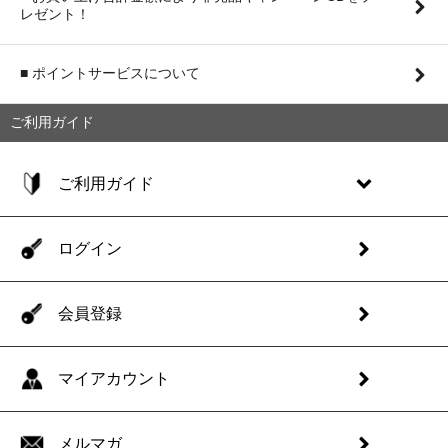
レゼント！
■ ポイントサービスについて
ご利用ガイド
ご利用ガイド
ログイン
会員登録
マイアカウント
メルマガ