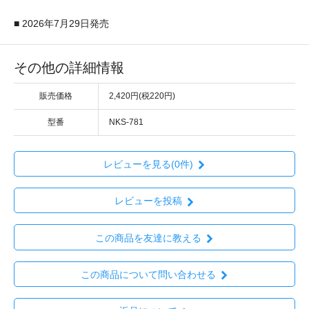
■ 2026年7月29日発売
その他の詳細情報
販売価格
2,420円(税220円)
型番
NKS-781
レビューを見る(0件)
レビューを投稿
この商品を友達に教える
この商品について問い合わせる