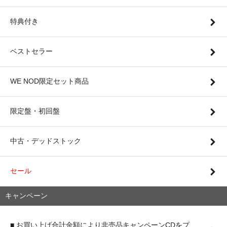
特典付き
ベストセラー
WE NOD限定セット商品
限定盤・初回盤
中古・デッドストック
セール
キャンペーン
■ お買い上げ合計金額により非売品キャンペーンCDをプ