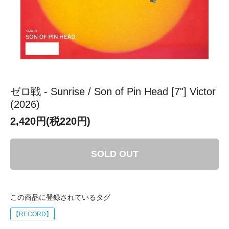
ゼロ戦 - Sunrise / Son of Pin Head [7"] Victor
(2026)
2,420円(税220円)
SOLD OUT
この商品に登録されているタグ
【RECORD】