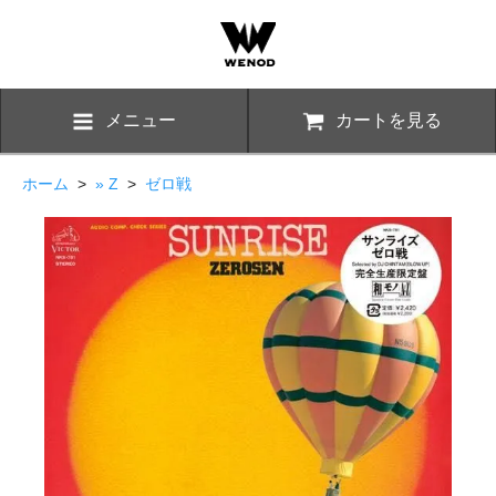
メニュー
カートを見る
ホーム
>
» Z
>
ゼロ戦