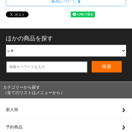
返品について
ほかの商品を探す
検索
カテゴリーから探す
（全てのリストはメニューから）
新入荷
予約商品