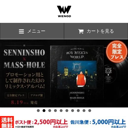
メニュー
カートを見る