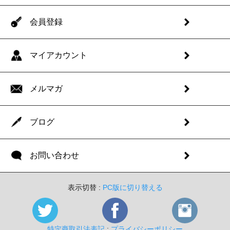
会員登録
マイアカウント
メルマガ
ブログ
お問い合わせ
表示切替 :
PC版に切り替える
特定商取引法表記
:
プライバシーポリシー