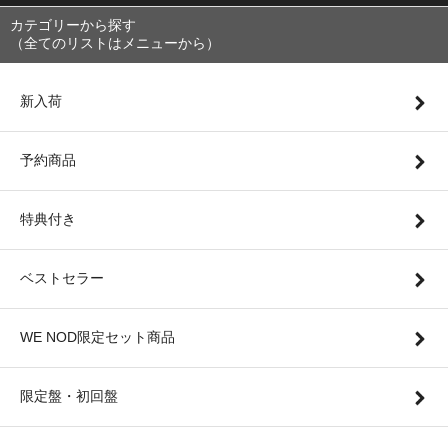
カテゴリーから探す
（全てのリストはメニューから）
新入荷
予約商品
特典付き
ベストセラー
WE NOD限定セット商品
限定盤・初回盤