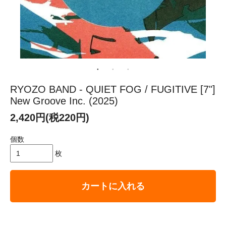
RYOZO BAND - QUIET FOG / FUGITIVE [7"]
New Groove Inc. (2025)
2,420円(税220円)
個数
枚
カートに入れる