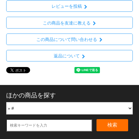
レビューを投稿
この商品を友達に教える
この商品について問い合わせる
返品について
ほかの商品を探す
検索