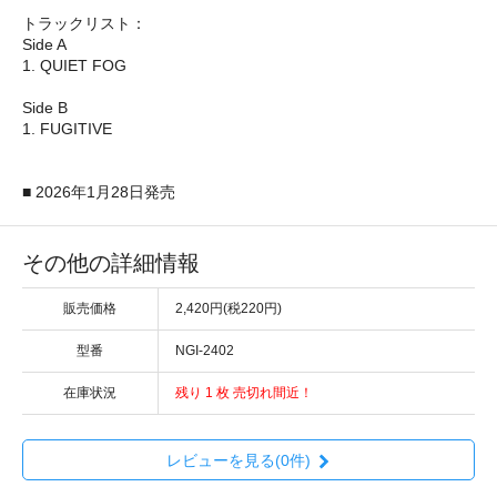
トラックリスト：
Side A
1. QUIET FOG
Side B
1. FUGITIVE
■ 2026年1月28日発売
その他の詳細情報
販売価格
2,420円(税220円)
型番
NGI-2402
在庫状況
残り 1 枚 売切れ間近！
レビューを見る(0件)