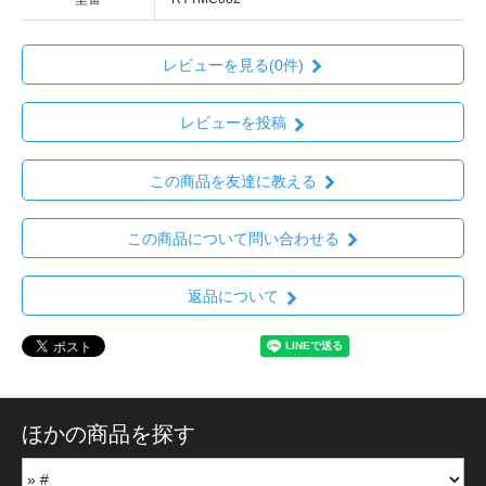
レビューを見る(0件)
レビューを投稿
この商品を友達に教える
この商品について問い合わせる
返品について
ほかの商品を探す