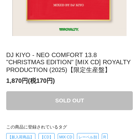
DJ KIYO - NEO COMFORT 13.8
"CHRISTMAS EDITION" [MIX CD] ROYALTY
PRODUCTION (2025)【限定生産盤】
1,870円(税170円)
SOLD OUT
この商品に登録されているタグ
【新入荷商品】
【CD】
MIX CD
レーベル別
R