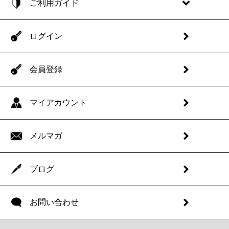
ご利用ガイド
ログイン
会員登録
マイアカウント
メルマガ
ブログ
お問い合わせ