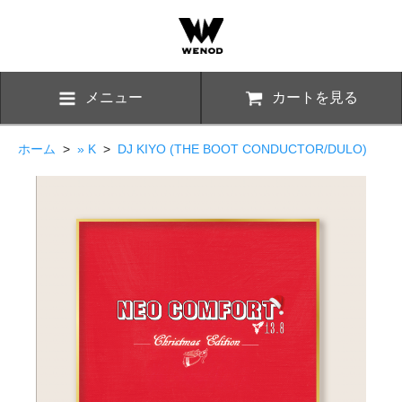
メニュー
カートを見る
ホーム
>
» K
>
DJ KIYO (THE BOOT CONDUCTOR/DULO)