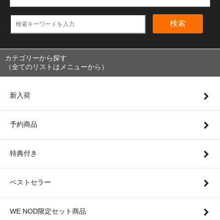
検索
カテゴリーから探す
（全てのリストはメニューから）
新入荷
予約商品
特典付き
ベストセラー
WE NOD限定セット商品