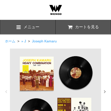
メニュー
カートを見る
ホーム
>
» J
>
Joseph Kamaru