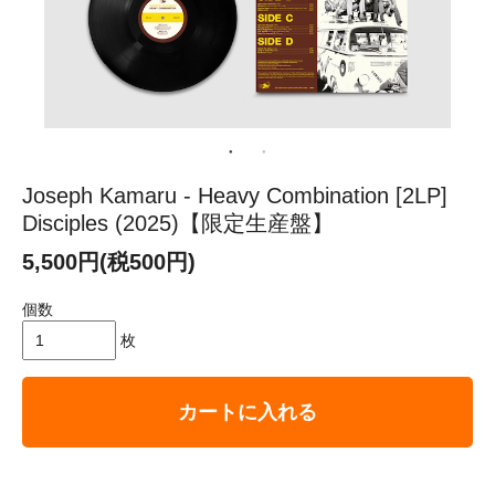
Joseph Kamaru - Heavy Combination [2LP]
Disciples (2025)【限定生産盤】
5,500円(税500円)
個数
枚
カートに入れる