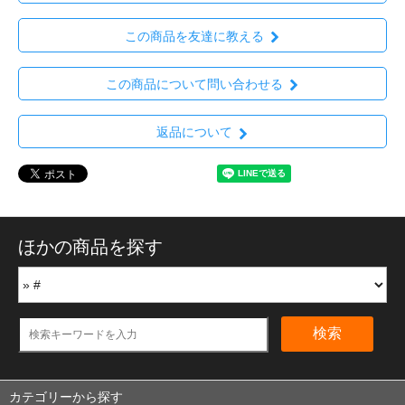
この商品を友達に教える
この商品について問い合わせる
返品について
ほかの商品を探す
検索
カテゴリーから探す