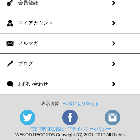
会員登録
マイアカウント
メルマガ
ブログ
お問い合わせ
表示切替 :
PC版に切り替える
特定商取引法表記
:
プライバシーポリシー
WENOD RECORDS Copyright (C) 2001-2017 All Rights