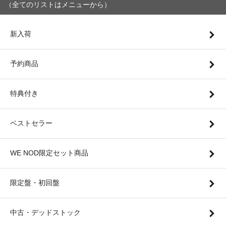
（全てのリストはメニューから）
新入荷
予約商品
特典付き
ベストセラー
WE NOD限定セット商品
限定盤・初回盤
中古・デッドストック