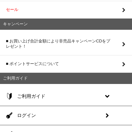
セール
キャンペーン
■ お買い上げ合計金額により非売品キャンペーンCDをプ
レゼント！
■ ポイントサービスについて
ご利用ガイド
ご利用ガイド
ログイン