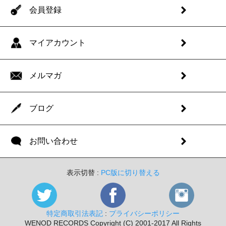
会員登録
マイアカウント
メルマガ
ブログ
お問い合わせ
表示切替 :
PC版に切り替える
特定商取引法表記
:
プライバシーポリシー
WENOD RECORDS Copyright (C) 2001-2017 All Rights