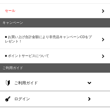
セール
キャンペーン
■ お買い上げ合計金額により非売品キャンペーンCDをプ
レゼント！
■ ポイントサービスについて
ご利用ガイド
ご利用ガイド
ログイン