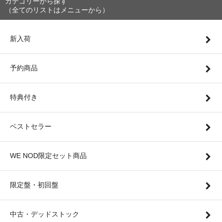
カテゴリーから探す
（全てのリストはメニューから）
新入荷
予約商品
特典付き
ベストセラー
WE NOD限定セット商品
限定盤・初回盤
中古・デッドストック