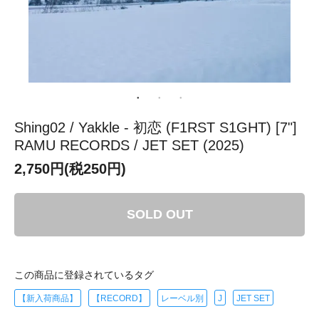
Shing02 / Yakkle - 初恋 (F1RST S1GHT) [7"]
RAMU RECORDS / JET SET (2025)
2,750円(税250円)
SOLD OUT
この商品に登録されているタグ
【新入荷商品】
【RECORD】
レーベル別
J
JET SET