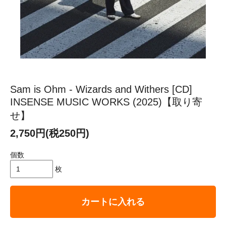
Sam is Ohm - Wizards and Withers [CD]
INSENSE MUSIC WORKS (2025)【取り寄
せ】
2,750円(税250円)
個数
枚
カートに入れる