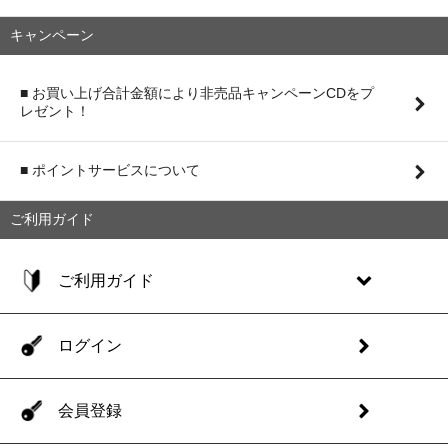
キャンペーン
■ お買い上げ合計金額により非売品キャンペーンCDをプ
レゼント！
■ ポイントサービスについて
ご利用ガイド
ご利用ガイド
ログイン
会員登録