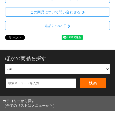
この商品について問い合わせる
返品について
ほかの商品を探す
検索
カテゴリーから探す
（全てのリストはメニューから）