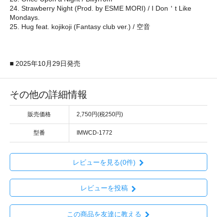
24. Strawberry Night (Prod. by ESME MORI) / I Don＇t Like
Mondays.
25. Hug feat. kojikoji (Fantasy club ver.) / 空音
■ 2025年10月29日発売
その他の詳細情報
販売価格
2,750円(税250円)
型番
IMWCD-1772
レビューを見る(0件)
レビューを投稿
この商品を友達に教える