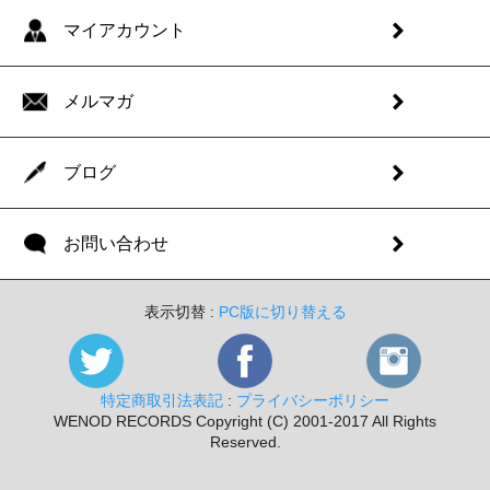
マイアカウント
メルマガ
ブログ
お問い合わせ
表示切替 :
PC版に切り替える
特定商取引法表記
:
プライバシーポリシー
WENOD RECORDS Copyright (C) 2001-2017 All Rights
Reserved.