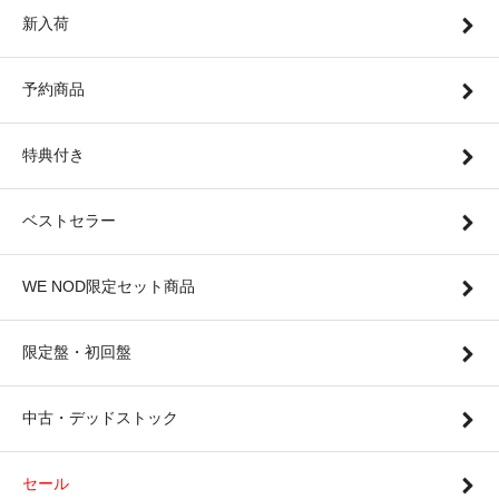
新入荷
予約商品
特典付き
ベストセラー
WE NOD限定セット商品
限定盤・初回盤
中古・デッドストック
セール