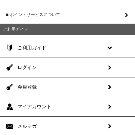
■ ポイントサービスについて
ご利用ガイド
ご利用ガイド
ログイン
会員登録
マイアカウント
メルマガ