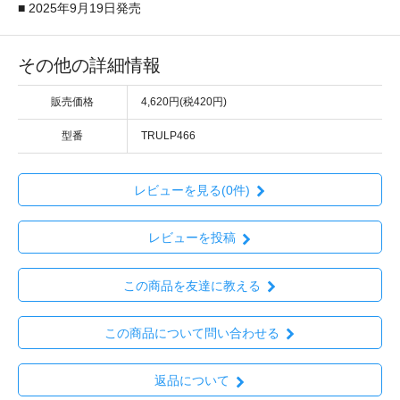
■ 2025年9月19日発売
その他の詳細情報
販売価格
4,620円(税420円)
型番
TRULP466
レビューを見る(0件)
レビューを投稿
この商品を友達に教える
この商品について問い合わせる
返品について