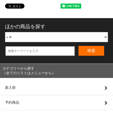
ほかの商品を探す
検索
カテゴリーから探す
（全てのリストはメニューから）
新入荷
予約商品