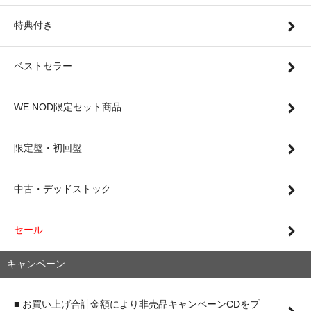
特典付き
ベストセラー
WE NOD限定セット商品
限定盤・初回盤
中古・デッドストック
セール
キャンペーン
■ お買い上げ合計金額により非売品キャンペーンCDをプ