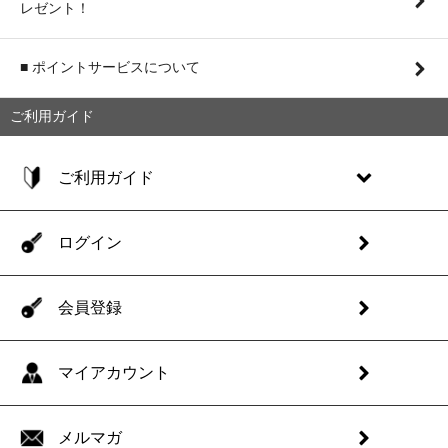
レゼント！
■ ポイントサービスについて
ご利用ガイド
ご利用ガイド
ログイン
会員登録
マイアカウント
メルマガ