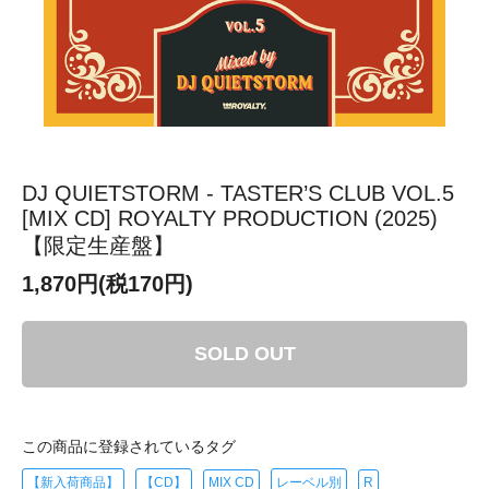
DJ QUIETSTORM - TASTER’S CLUB VOL.5
[MIX CD] ROYALTY PRODUCTION (2025)
【限定生産盤】
1,870円(税170円)
SOLD OUT
この商品に登録されているタグ
【新入荷商品】
【CD】
MIX CD
レーベル別
R