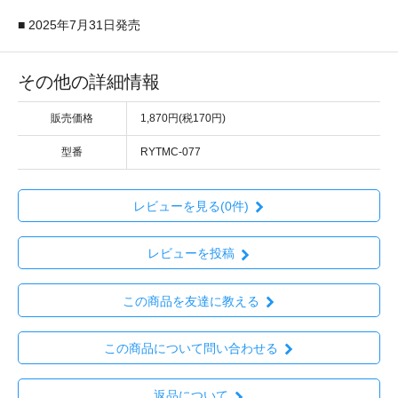
■ 2025年7月31日発売
その他の詳細情報
販売価格
1,870円(税170円)
型番
RYTMC-077
レビューを見る(0件)
レビューを投稿
この商品を友達に教える
この商品について問い合わせる
返品について