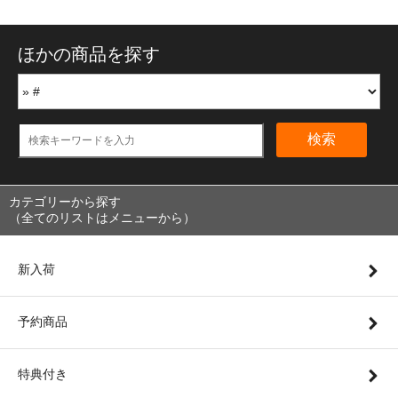
ほかの商品を探す
検索
カテゴリーから探す
（全てのリストはメニューから）
新入荷
予約商品
特典付き