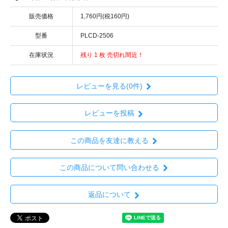
販売価格
1,760円(税160円)
型番
PLCD-2506
在庫状況
残り 1 枚 売切れ間近！
レビューを見る(0件)
レビューを投稿
この商品を友達に教える
この商品について問い合わせる
返品について