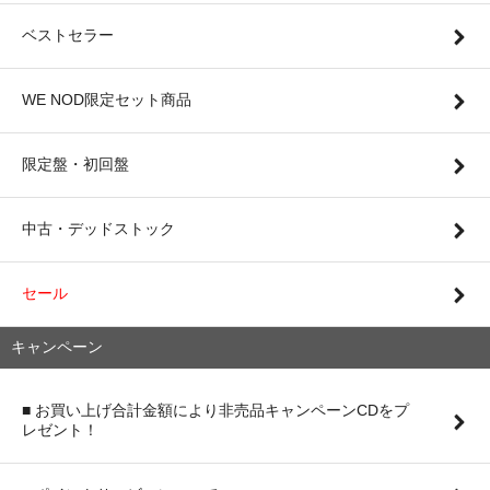
ベストセラー
WE NOD限定セット商品
限定盤・初回盤
中古・デッドストック
セール
キャンペーン
■ お買い上げ合計金額により非売品キャンペーンCDをプ
レゼント！