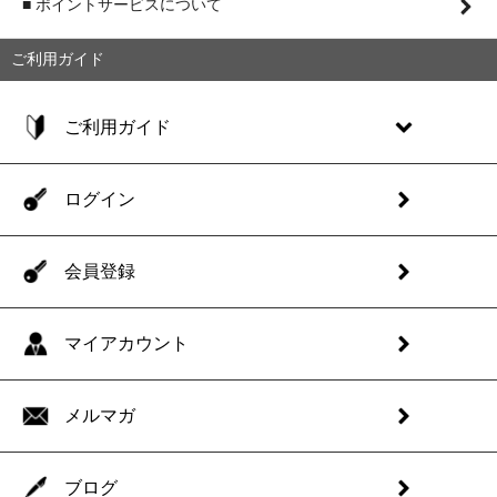
■ ポイントサービスについて
ご利用ガイド
ご利用ガイド
ログイン
会員登録
マイアカウント
メルマガ
ブログ