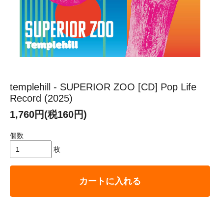
templehill - SUPERIOR ZOO [CD] Pop Life
Record (2025)
1,760円(税160円)
個数
枚
カートに入れる