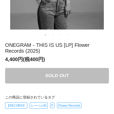
ONEGRAM - THIS IS US [LP] Flower
Records (2025)
4,400円(税400円)
SOLD OUT
この商品に登録されているタグ
【RECORD】
レーベル別
F
Flower Records