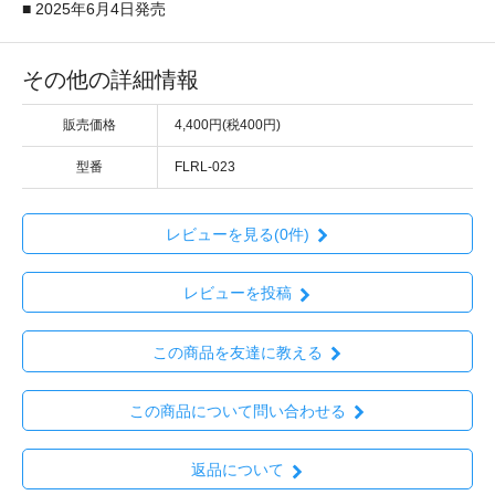
■ 2025年6月4日発売
その他の詳細情報
販売価格
4,400円(税400円)
型番
FLRL-023
レビューを見る(0件)
レビューを投稿
この商品を友達に教える
この商品について問い合わせる
返品について