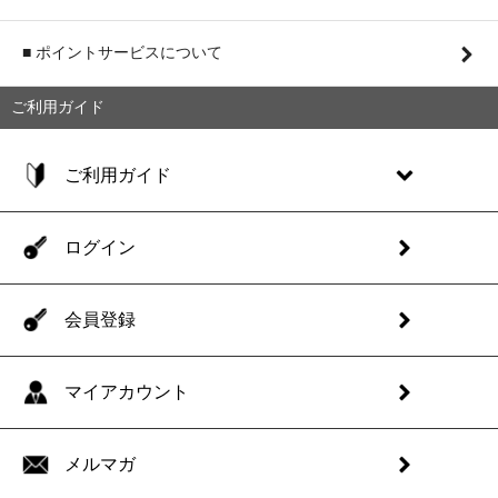
■ ポイントサービスについて
ご利用ガイド
ご利用ガイド
ログイン
会員登録
マイアカウント
メルマガ