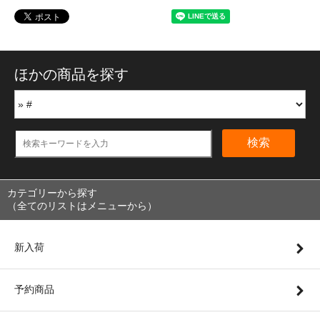
ほかの商品を探す
検索
カテゴリーから探す
（全てのリストはメニューから）
新入荷
予約商品