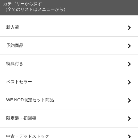
カテゴリーから探す
（全てのリストはメニューから）
新入荷
予約商品
特典付き
ベストセラー
WE NOD限定セット商品
限定盤・初回盤
中古・デッドストック