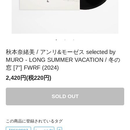
秋本奈緒美 / アンリ&モーゼス selected by
MURO - LONG SUMMER VACATION / 冬の
窓 [7"] FWRF (2024)
2,420円(税220円)
SOLD OUT
この商品に登録されているタグ