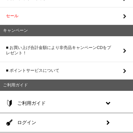
セール
キャンペーン
■ お買い上げ合計金額により非売品キャンペーンCDをプ
レゼント！
■ ポイントサービスについて
ご利用ガイド
ご利用ガイド
ログイン