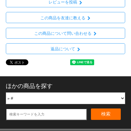
レビューを投稿
この商品を友達に教える
この商品について問い合わせる
返品について
ほかの商品を探す
検索