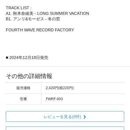
TRACK LIST :
A1. 秋本奈緒美 - LONG SUMMER VACATION
B1. アンリ&モーゼス - 冬の窓
FOURTH WAVE RECORD FACTORY
■ 2024年12月18日発売
その他の詳細情報
販売価格
2,420円(税220円)
型番
FWRF-003
レビューを見る(0件)