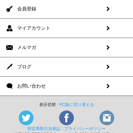
会員登録
マイアカウント
メルマガ
ブログ
お問い合わせ
表示切替 :
PC版に切り替える
特定商取引法表記
:
プライバシーポリシー