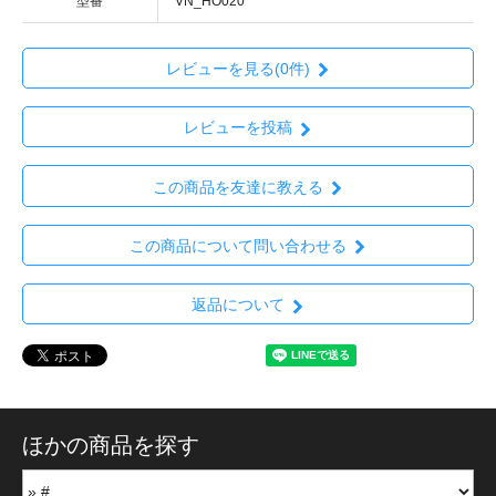
型番
VN_HO020
レビューを見る(0件)
レビューを投稿
この商品を友達に教える
この商品について問い合わせる
返品について
ほかの商品を探す