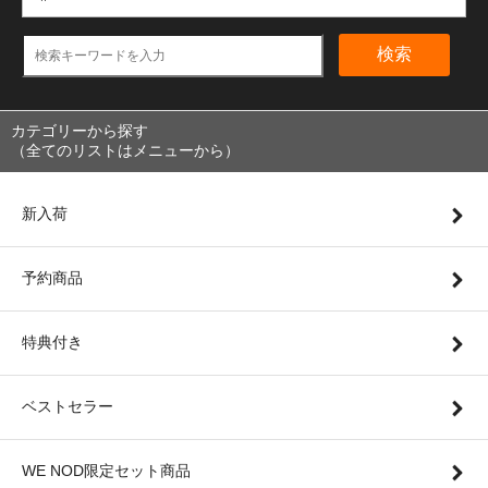
検索
カテゴリーから探す
（全てのリストはメニューから）
新入荷
予約商品
特典付き
ベストセラー
WE NOD限定セット商品