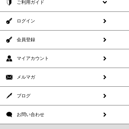
ご利用ガイド
ログイン
会員登録
マイアカウント
メルマガ
ブログ
お問い合わせ