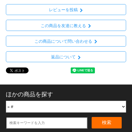
レビューを投稿
この商品を友達に教える
この商品について問い合わせる
返品について
ほかの商品を探す
検索