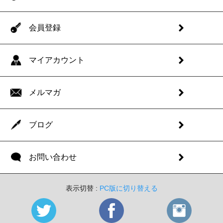
会員登録
マイアカウント
メルマガ
ブログ
お問い合わせ
表示切替 :
PC版に切り替える