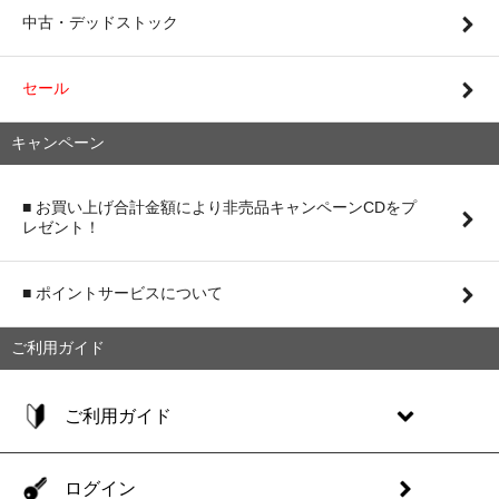
中古・デッドストック
セール
キャンペーン
■ お買い上げ合計金額により非売品キャンペーンCDをプ
レゼント！
■ ポイントサービスについて
ご利用ガイド
ご利用ガイド
ログイン