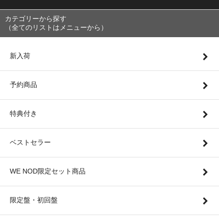
カテゴリーから探す
（全てのリストはメニューから）
新入荷
予約商品
特典付き
ベストセラー
WE NOD限定セット商品
限定盤・初回盤