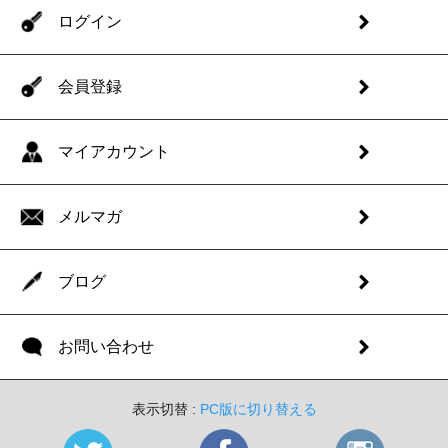
ログイン
会員登録
マイアカウント
メルマガ
ブログ
お問い合わせ
表示切替 :
PC版に切り替える