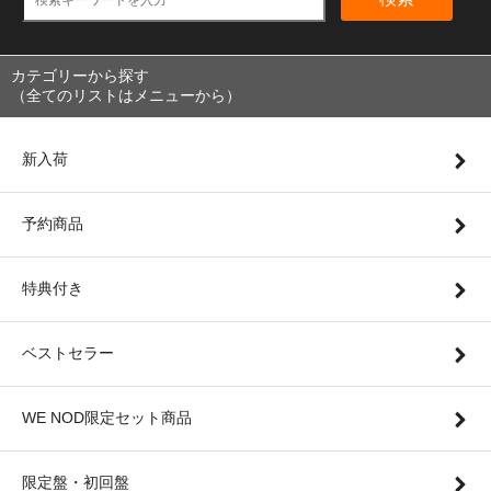
カテゴリーから探す
（全てのリストはメニューから）
新入荷
予約商品
特典付き
ベストセラー
WE NOD限定セット商品
限定盤・初回盤