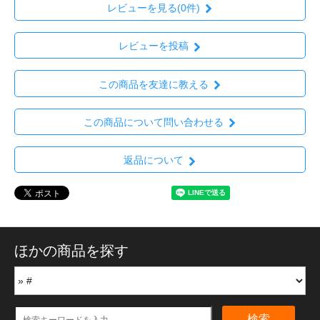
レビューを見る(0件)
レビューを投稿
この商品を友達に教える
この商品について問い合わせる
返品について
ほかの商品を探す
検索