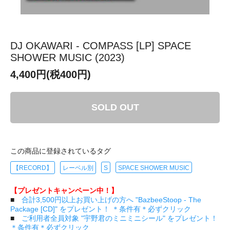
DJ OKAWARI - COMPASS [LP] SPACE
SHOWER MUSIC (2023)
4,400円(税400円)
SOLD OUT
この商品に登録されているタグ
【RECORD】
レーベル別
S
SPACE SHOWER MUSIC
【プレゼントキャンペーン中！】
■
合計3,500円以上お買い上げの方へ "BazbeeStoop - The
Package [CD]" をプレゼント！ ＊条件有＊必ずクリック
■
ご利用者全員対象 "宇野君のミニミニシール" をプレゼント！
＊条件有＊必ずクリック