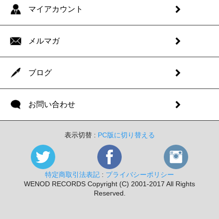
マイアカウント
メルマガ
ブログ
お問い合わせ
表示切替 :
PC版に切り替える
特定商取引法表記
:
プライバシーポリシー
WENOD RECORDS Copyright (C) 2001-2017 All Rights
Reserved.