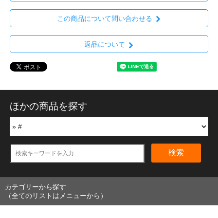
この商品について問い合わせる
返品について
ほかの商品を探す
検索
カテゴリーから探す
（全てのリストはメニューから）