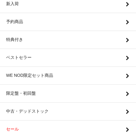
新入荷
予約商品
特典付き
ベストセラー
WE NOD限定セット商品
限定盤・初回盤
中古・デッドストック
セール