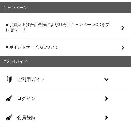
キャンペーン
■ お買い上げ合計金額により非売品キャンペーンCDをプ
レゼント！
■ ポイントサービスについて
ご利用ガイド
ご利用ガイド
ログイン
会員登録