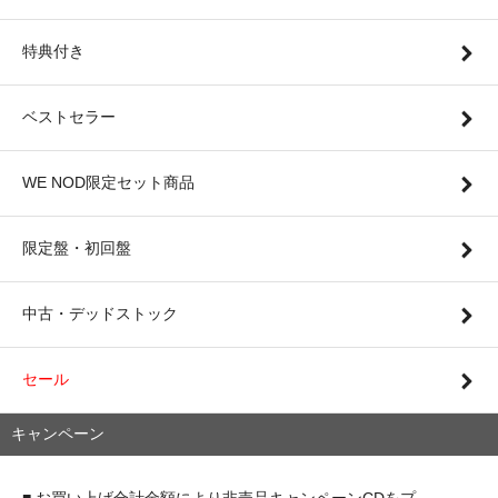
特典付き
ベストセラー
WE NOD限定セット商品
限定盤・初回盤
中古・デッドストック
セール
キャンペーン