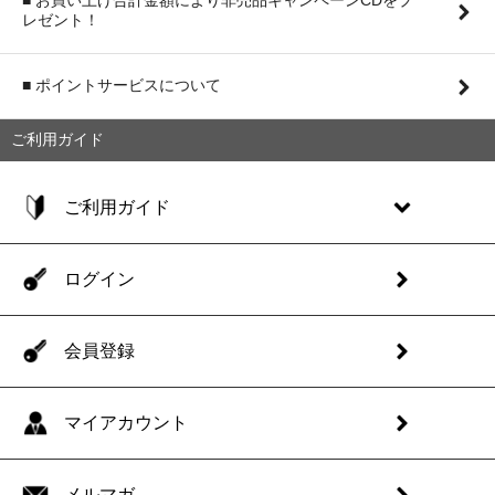
■ お買い上げ合計金額により非売品キャンペーンCDをプ
レゼント！
■ ポイントサービスについて
ご利用ガイド
ご利用ガイド
ログイン
会員登録
マイアカウント
メルマガ