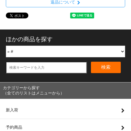
返品について
ほかの商品を探す
検索
カテゴリーから探す
（全てのリストはメニューから）
新入荷
予約商品