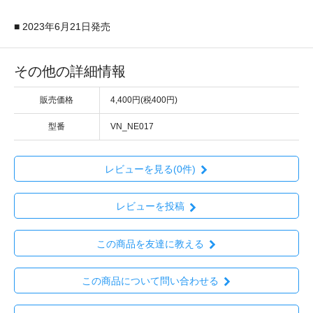
■ 2023年6月21日発売
その他の詳細情報
販売価格
4,400円(税400円)
型番
VN_NE017
レビューを見る(0件)
レビューを投稿
この商品を友達に教える
この商品について問い合わせる