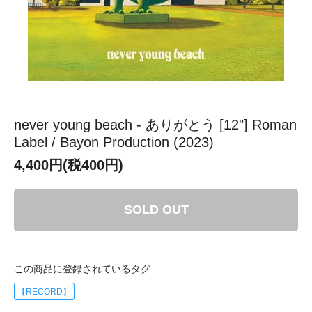
never young beach - ありがとう [12"] Roman
Label / Bayon Production (2023)
4,400円(税400円)
SOLD OUT
この商品に登録されているタグ
【RECORD】