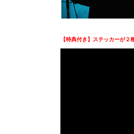
【特典付き】ステッカーが２