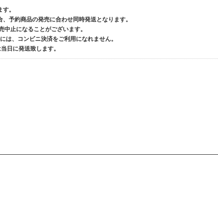
ます。
合、予約商品の発売に合わせ同時発送となります。
発売中止になることがございます。
品には、コンビニ決済をご利用になれません。
くは当日に発送致します。