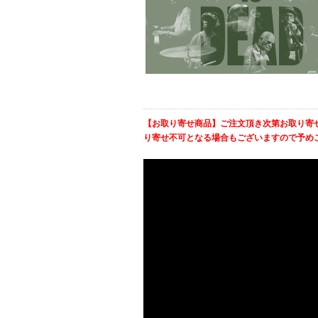
【お取り寄せ商品】ご注文頂き次第お取り寄
り寄せ不可となる場合もございますので予め