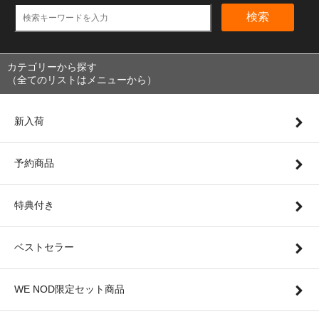
検索
カテゴリーから探す
（全てのリストはメニューから）
新入荷
予約商品
特典付き
ベストセラー
WE NOD限定セット商品