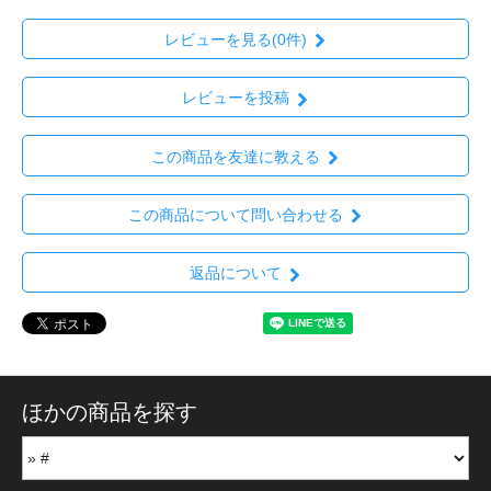
レビューを見る(0件)
レビューを投稿
この商品を友達に教える
この商品について問い合わせる
返品について
ほかの商品を探す