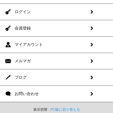
ログイン
会員登録
マイアカウント
メルマガ
ブログ
お問い合わせ
表示切替 :
PC版に切り替える