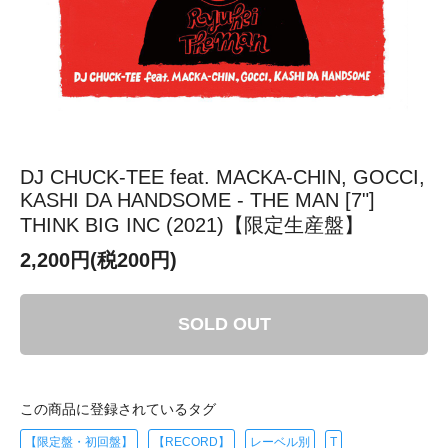
DJ CHUCK-TEE feat. MACKA-CHIN, GOCCI,
KASHI DA HANDSOME - THE MAN [7"]
THINK BIG INC (2021)【限定生産盤】
2,200円(税200円)
SOLD OUT
この商品に登録されているタグ
【限定盤・初回盤】
【RECORD】
レーベル別
T