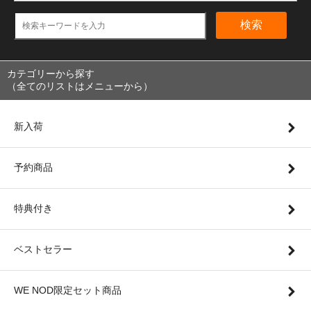
検索
カテゴリーから探す
（全てのリストはメニューから）
新入荷
予約商品
特典付き
ベストセラー
WE NOD限定セット商品