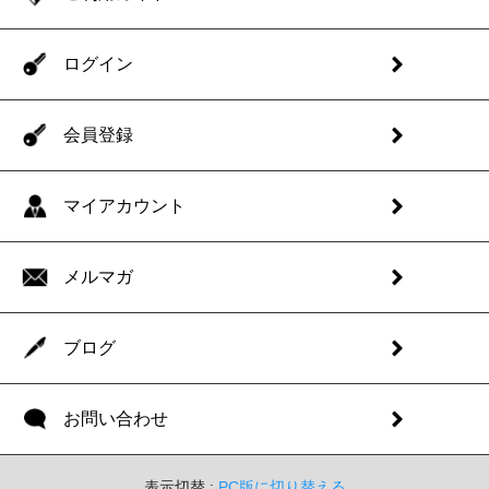
ログイン
会員登録
マイアカウント
メルマガ
ブログ
お問い合わせ
表示切替 :
PC版に切り替える