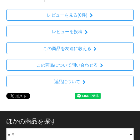
レビューを見る(0件)
レビューを投稿
この商品を友達に教える
この商品について問い合わせる
返品について
ほかの商品を探す