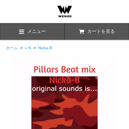
メニュー
カートを見る
ホーム
>
» N
>
Nicka-B