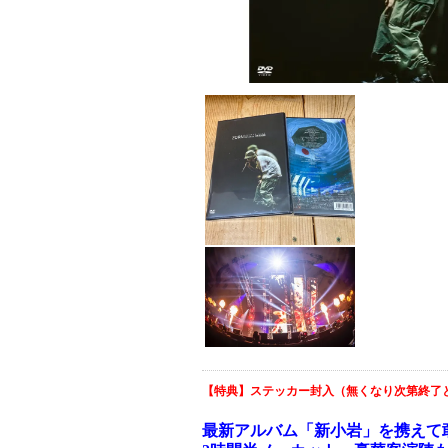
【特典】ステッカー封入（無くなり次第終了
最新アルバム「新小岩」を携えて