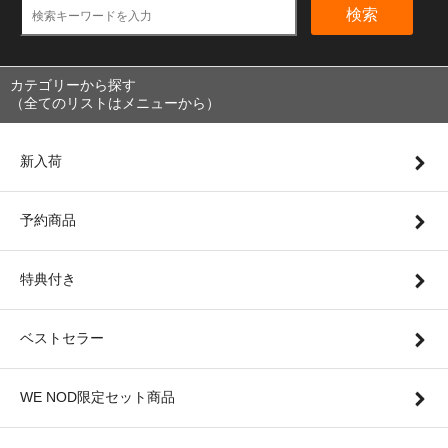
検索
カテゴリーから探す
（全てのリストはメニューから）
新入荷
予約商品
特典付き
ベストセラー
WE NOD限定セット商品