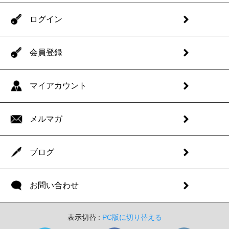
ログイン
会員登録
マイアカウント
メルマガ
ブログ
お問い合わせ
表示切替 :
PC版に切り替える