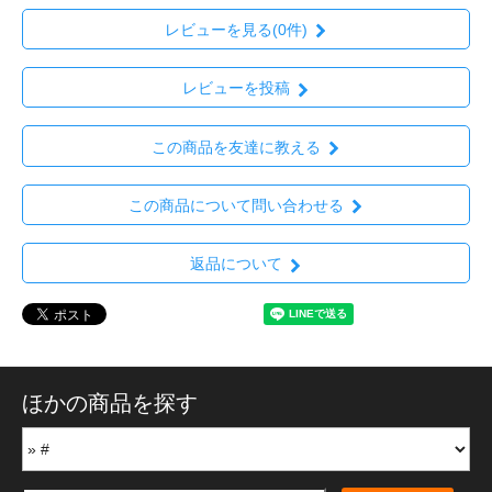
レビューを見る(0件)
レビューを投稿
この商品を友達に教える
この商品について問い合わせる
返品について
ほかの商品を探す