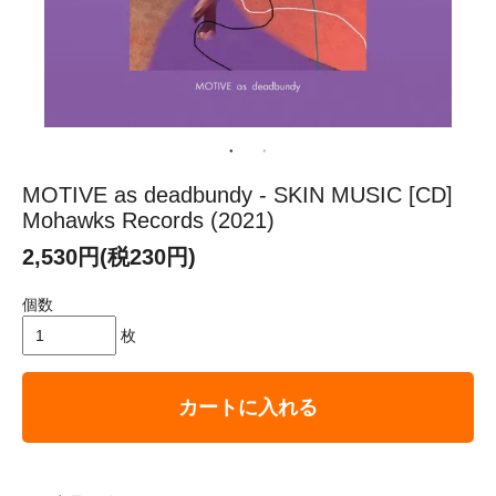
MOTIVE as deadbundy - SKIN MUSIC [CD]
Mohawks Records (2021)
2,530円(税230円)
個数
枚
カートに入れる