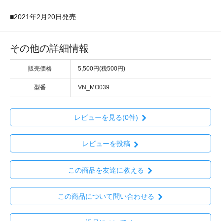
■2021年2月20日発売
その他の詳細情報
販売価格
5,500円(税500円)
型番
VN_MO039
レビューを見る(0件)
レビューを投稿
この商品を友達に教える
この商品について問い合わせる