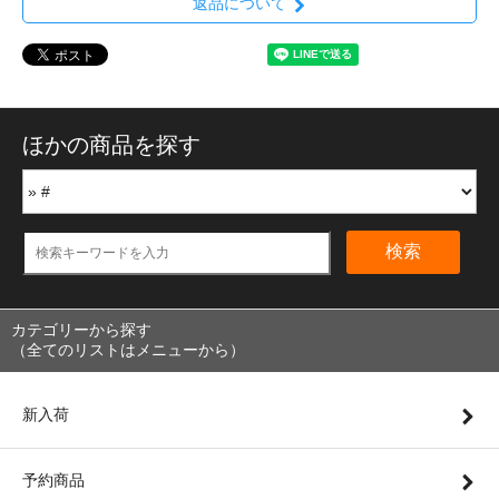
返品について
ほかの商品を探す
検索
カテゴリーから探す
（全てのリストはメニューから）
新入荷
予約商品