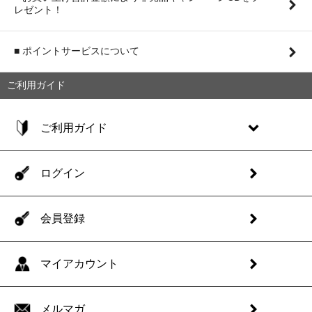
レゼント！
■ ポイントサービスについて
ご利用ガイド
ご利用ガイド
ログイン
会員登録
マイアカウント
メルマガ