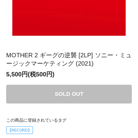
MOTHER 2 ギーグの逆襲 [2LP] ソニー・ミュ
ージックマーケティング (2021)
5,500円(税500円)
SOLD OUT
この商品に登録されているタグ
【RECORD】