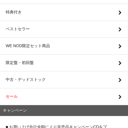
特典付き
ベストセラー
WE NOD限定セット商品
限定盤・初回盤
中古・デッドストック
セール
キャンペーン
■ お買い上げ合計金額により非売品キャンペーンCDをプ