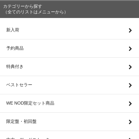
カテゴリーから探す
（全てのリストはメニューから）
新入荷
予約商品
特典付き
ベストセラー
WE NOD限定セット商品
限定盤・初回盤