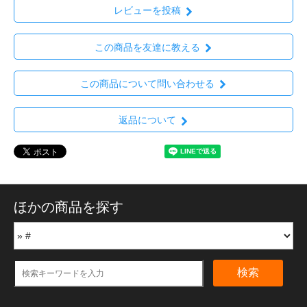
レビューを投稿
この商品を友達に教える
この商品について問い合わせる
返品について
ほかの商品を探す
検索