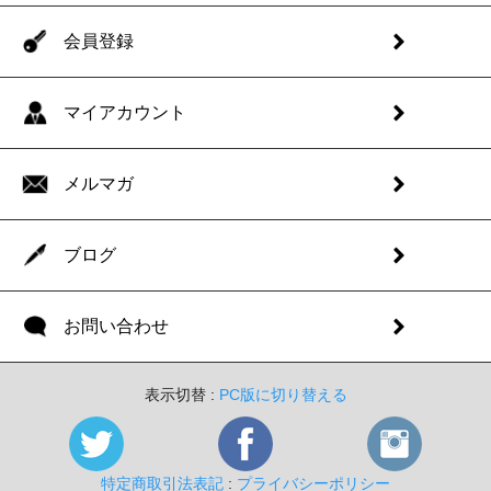
会員登録
マイアカウント
メルマガ
ブログ
お問い合わせ
表示切替 :
PC版に切り替える
特定商取引法表記
:
プライバシーポリシー