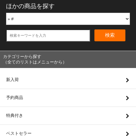
ほかの商品を探す
検索
カテゴリーから探す
（全てのリストはメニューから）
新入荷
予約商品
特典付き
ベストセラー