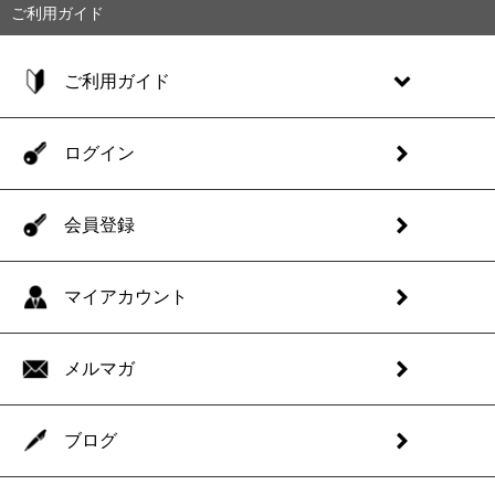
ご利用ガイド
ご利用ガイド
ログイン
会員登録
マイアカウント
メルマガ
ブログ