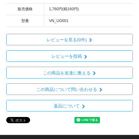
販売価格
1,760円(税160円)
型番
VN_UG001
レビューを見る(0件)
レビューを投稿
この商品を友達に教える
この商品について問い合わせる
返品について