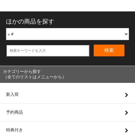
ほかの商品を探す
検索
カテゴリーから探す
（全てのリストはメニューから）
新入荷
予約商品
特典付き