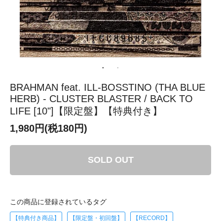
BRAHMAN feat. ILL-BOSSTINO (THA BLUE
HERB) - CLUSTER BLASTER / BACK TO
LIFE [10"]【限定盤】【特典付き】
1,980円(税180円)
SOLD OUT
この商品に登録されているタグ
【特典付き商品】
【限定盤・初回盤】
【RECORD】