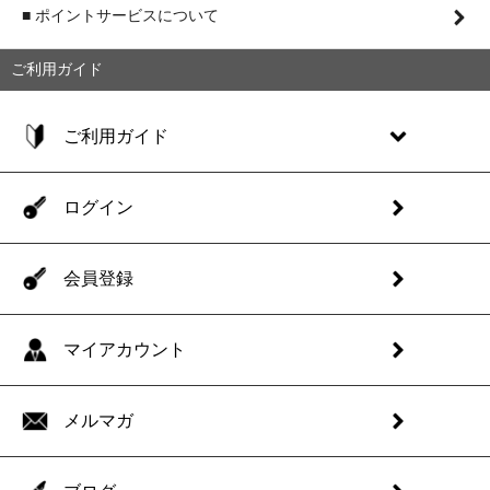
■ ポイントサービスについて
ご利用ガイド
ご利用ガイド
ログイン
会員登録
マイアカウント
メルマガ