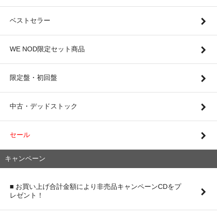
ベストセラー
WE NOD限定セット商品
限定盤・初回盤
中古・デッドストック
セール
キャンペーン
■ お買い上げ合計金額により非売品キャンペーンCDをプ
レゼント！