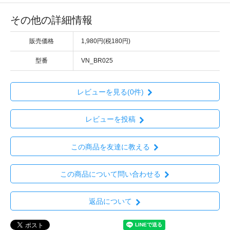
その他の詳細情報
販売価格
1,980円(税180円)
型番
VN_BR025
レビューを見る(0件)
レビューを投稿
この商品を友達に教える
この商品について問い合わせる
返品について