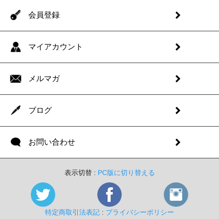
会員登録
マイアカウント
メルマガ
ブログ
お問い合わせ
表示切替 :
PC版に切り替える
特定商取引法表記
:
プライバシーポリシー