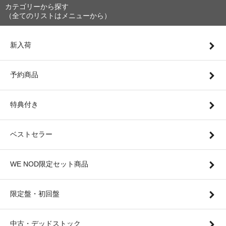
カテゴリーから探す
（全てのリストはメニューから）
新入荷
予約商品
特典付き
ベストセラー
WE NOD限定セット商品
限定盤・初回盤
中古・デッドストック