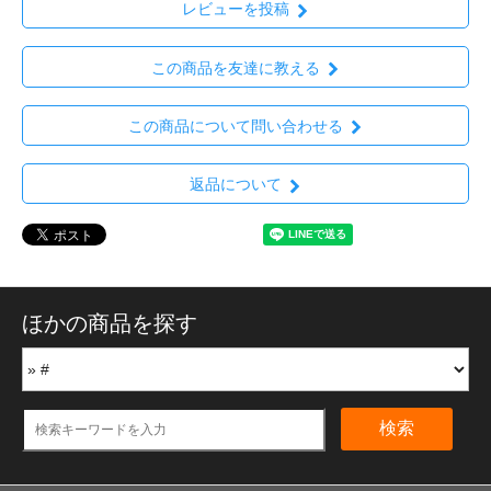
レビューを投稿
この商品を友達に教える
この商品について問い合わせる
返品について
ほかの商品を探す
検索