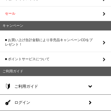
セール
キャンペーン
■ お買い上げ合計金額により非売品キャンペーンCDをプ
レゼント！
■ ポイントサービスについて
ご利用ガイド
ご利用ガイド
ログイン