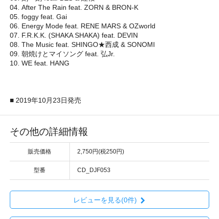
04. After The Rain feat. ZORN & BRON-K
05. foggy feat. Gai
06. Energy Mode feat. RENE MARS & OZworld
07. F.R.K.K. (SHAKA SHAKA) feat. DEVIN
08. The Music feat. SHINGO★西成 & SONOMI
09. 朝焼けとマイソング feat. 弘Jr.
10. WE feat. HANG
■ 2019年10月23日発売
その他の詳細情報
販売価格
2,750円(税250円)
型番
CD_DJF053
レビューを見る(0件)