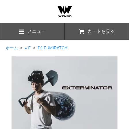
メニュー
カートを見る
ホーム
>
» F
>
DJ FUMIRATCH