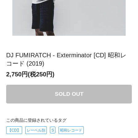
DJ FUMIRATCH - Exterminator [CD] 昭和レ
コード (2019)
2,750円(税250円)
SOLD OUT
この商品に登録されているタグ
【CD】
レーベル別
S
昭和レコード