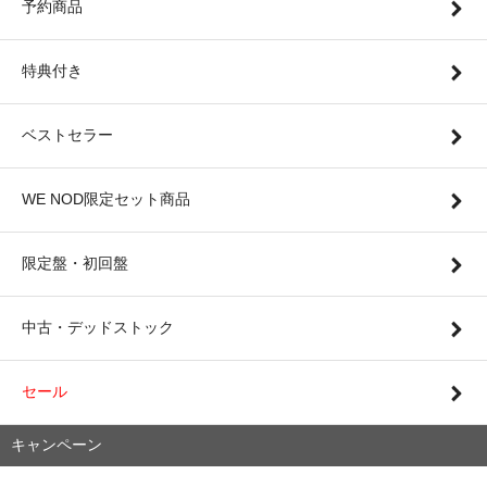
予約商品
特典付き
ベストセラー
WE NOD限定セット商品
限定盤・初回盤
中古・デッドストック
セール
キャンペーン